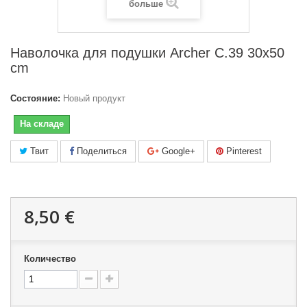
больше
Наволочка для подушки Archer C.39 30x50
cm
Состояние:
Новый продукт
На складе
Твит
Поделиться
Google+
Pinterest
8,50 €
Количество