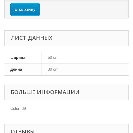
В корзину
ЛИСТ ДАННЫХ
ширина
50 cm
длина
30 cm
БОЛЬШЕ ИНФОРМАЦИИ
Color: 39
ОТЗЫВЫ