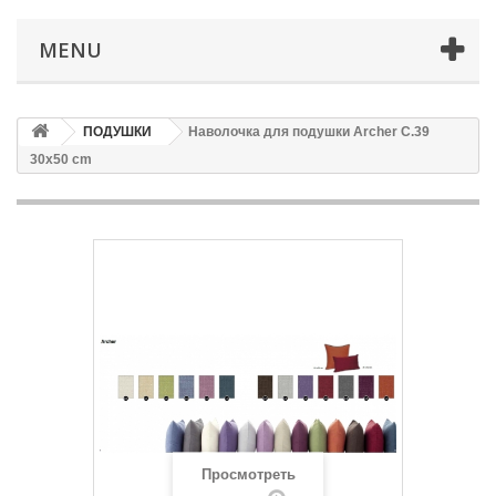
MENU
ПОДУШКИ
Наволочка для подушки Archer C.39
30x50 cm
Просмотреть