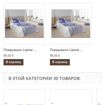
Покрывало Lianne ...
Покрывало Lianne ...
68,00 €
88,00 €
В корзину
В корзину
В ЭТОЙ КАТЕГОРИИ 30 ТОВАРОВ: