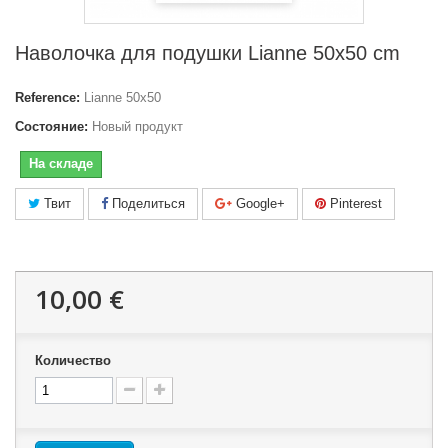
Наволочка для подушки Lianne 50x50 cm
Reference:
Lianne 50x50
Состояние:
Новый продукт
На складе
Твит
Поделиться
Google+
Pinterest
10,00 €
Количество