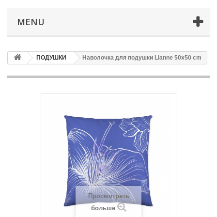
MENU
ПОДУШКИ
Наволочка для подушки Lianne 50x50 cm
Просмотреть
больше