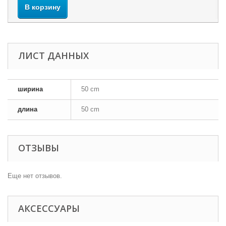
В корзину
ЛИСТ ДАННЫХ
ширина
50 cm
длина
50 cm
ОТЗЫВЫ
Еще нет отзывов.
АКСЕССУАРЫ