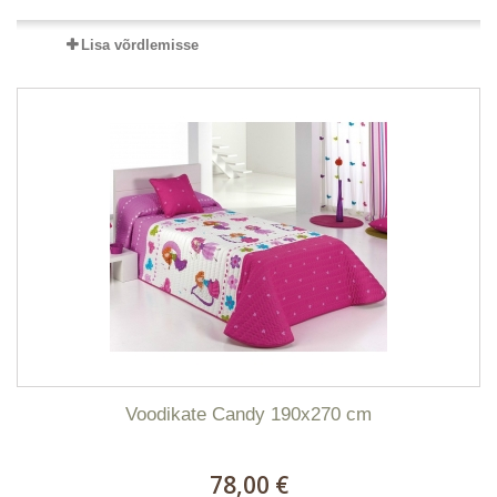
Lisa võrdlemisse
Voodikate Candy 190x270 cm
78,00 €