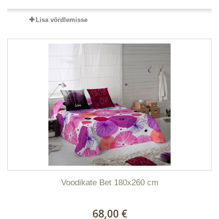
Lisa võrdlemisse
Voodikate Bet 180x260 cm
68,00 €