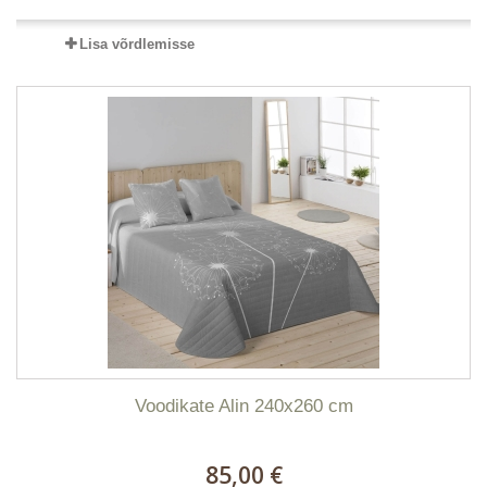
Lisa võrdlemisse
Voodikate Alin 240x260 cm
85,00 €