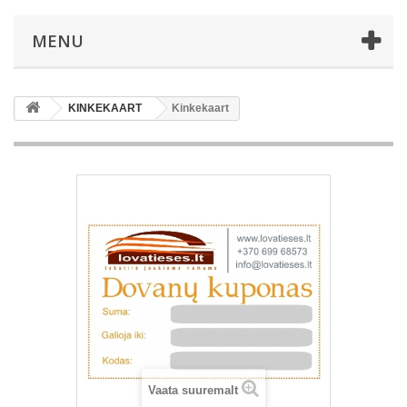
MENU
KINKEKAART
Kinkekaart
Vaata suuremalt