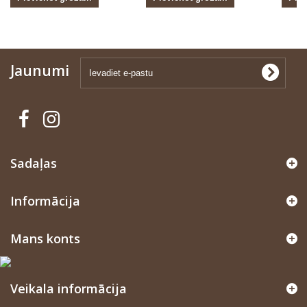
Jaunumi
Sadaļas
Informācija
Mans konts
Veikala informācija