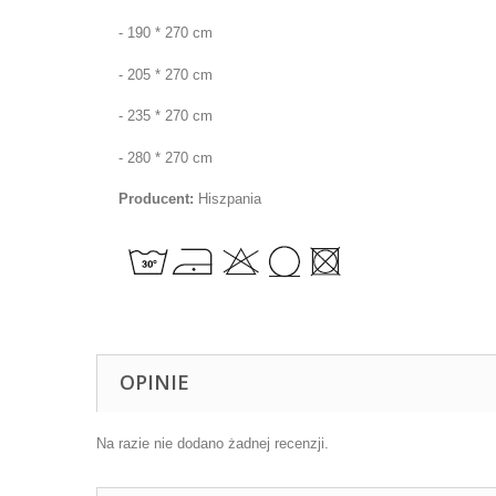
- 190 * 270 cm
- 205 * 270 cm
- 235 * 270 cm
- 280 * 270 cm
Producent:
Hiszpania
OPINIE
Na razie nie dodano żadnej recenzji.