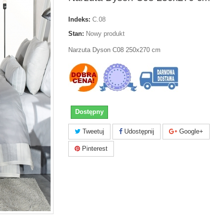
Indeks:
C.08
Stan:
Nowy produkt
Narzuta Dyson C08 250x270 cm
Dostępny
Tweetuj
Udostępnij
Google+
Pinterest