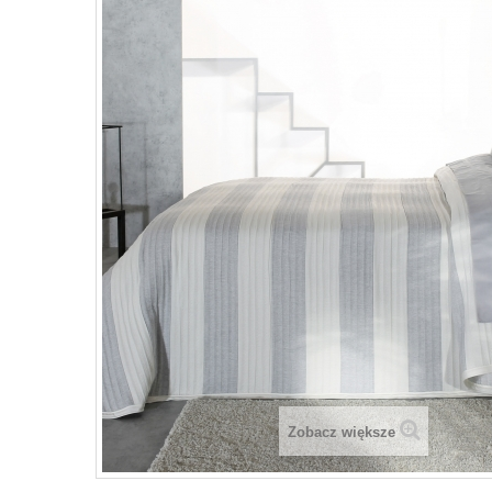
Zobacz większe