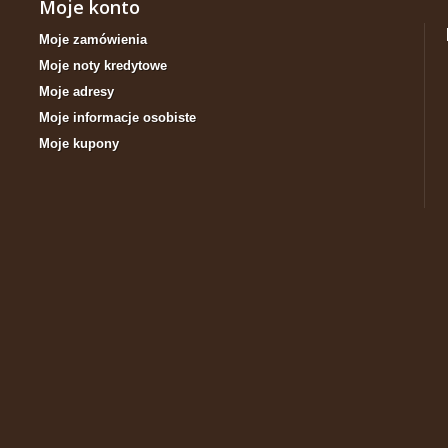
Moje konto
Moje zamówienia
Moje noty kredytowe
Moje adresy
Moje informacje osobiste
Moje kupony