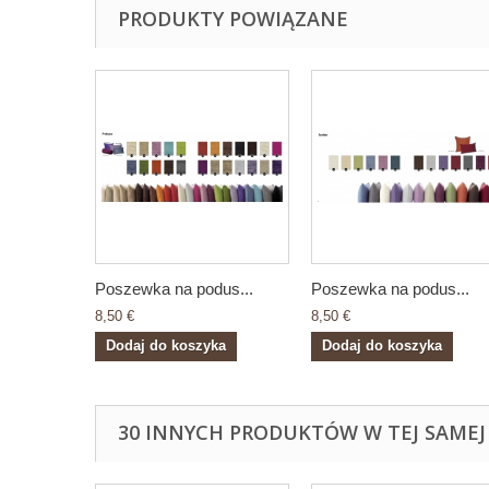
PRODUKTY POWIĄZANE
Poszewka na podus...
Poszewka na podus...
8,50 €
8,50 €
Dodaj do koszyka
Dodaj do koszyka
30 INNYCH PRODUKTÓW W TEJ SAMEJ 