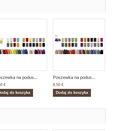
szewka na podus...
Poszewka na podus...
50 €
8,50 €
odaj do koszyka
Dodaj do koszyka