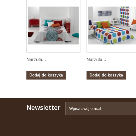
Narzuta...
Narzuta...
Dodaj do koszyka
Dodaj do koszyka
Newsletter