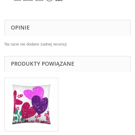
OPINIE
Na razie nie dodano żadnej recenzji.
PRODUKTY POWIĄZANE