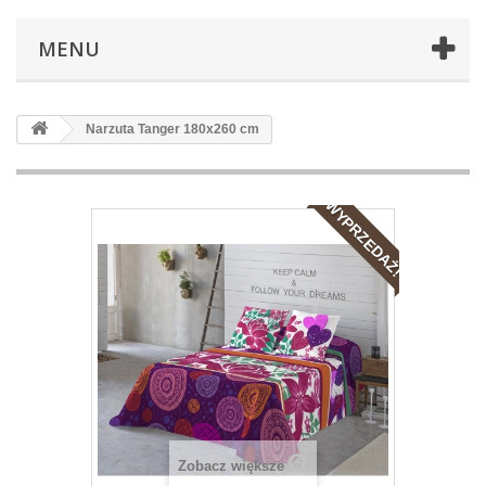
MENU
Narzuta Tanger 180x260 cm
WYPRZEDAŻ!
Zobacz większe