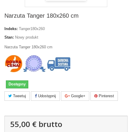
Narzuta Tanger 180x260 cm
Indeks:
Tanger180x260
Stan:
Nowy produkt
Narzuta Tanger 180x260 cm
Dostępny
Tweetuj
Udostępnij
Google+
Pinterest
55,00 €
brutto