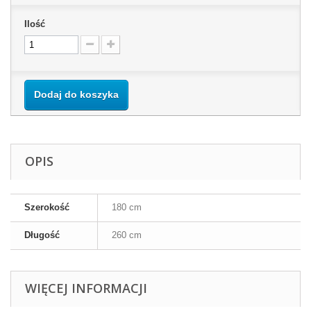
Ilość
Dodaj do koszyka
OPIS
Szerokość
180 cm
Długość
260 cm
WIĘCEJ INFORMACJI