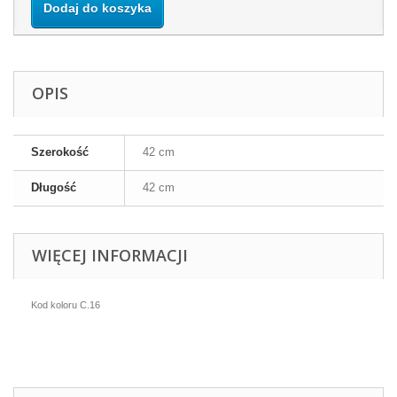
Dodaj do koszyka
OPIS
Szerokość
42 cm
Długość
42 cm
WIĘCEJ INFORMACJI
Kod koloru C.16