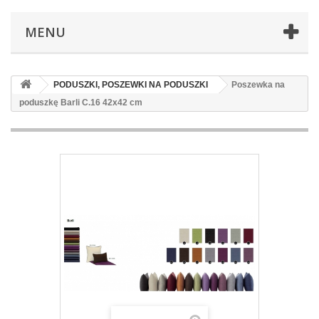
MENU
PODUSZKI, POSZEWKI NA PODUSZKI
Poszewka na
poduszkę Barli C.16 42x42 cm