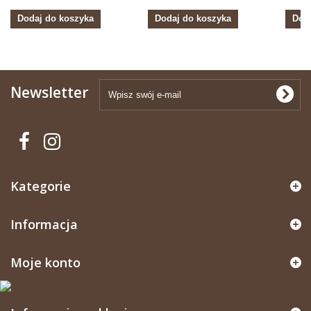
Dodaj do koszyka
Dodaj do koszyka
Dod
Newsletter
Kategorie
Informacja
Moje konto