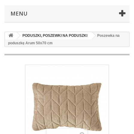
MENU
PODUSZKI, POSZEWKI NA PODUSZKI
Poszewka na
poduszkę Arum 50x70 cm