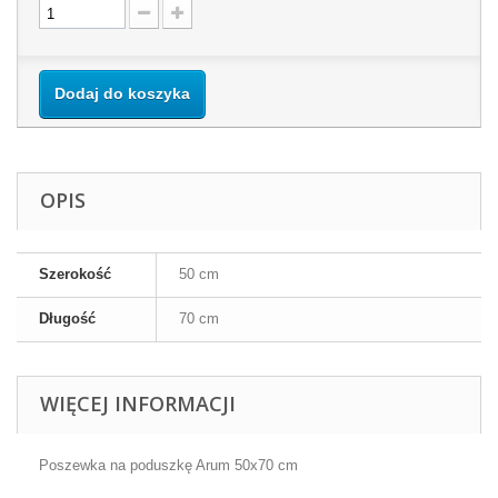
Dodaj do koszyka
OPIS
Szerokość
50 cm
Długość
70 cm
WIĘCEJ INFORMACJI
Poszewka na poduszkę Arum 50x70 cm