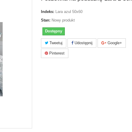
Indeks:
Lara azul 50x60
Stan:
Nowy produkt
Dostępny
Tweetuj
Udostępnij
Google+
Pinterest