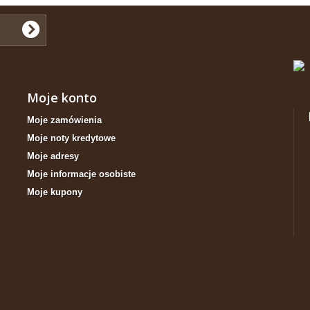
Moje konto
Moje zamówienia
Moje noty kredytowe
Moje adresy
Moje informacje osobiste
Moje kupony