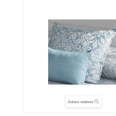
Zobacz większe