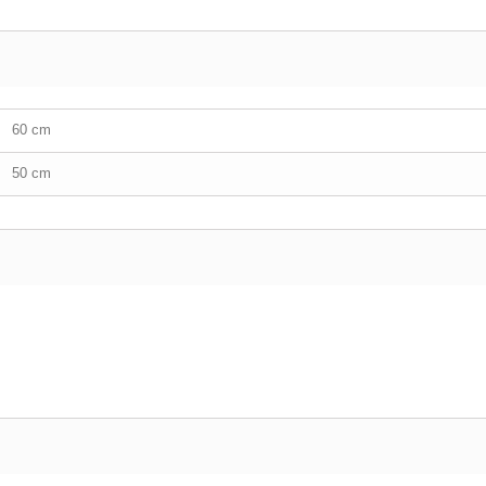
60 cm
50 cm