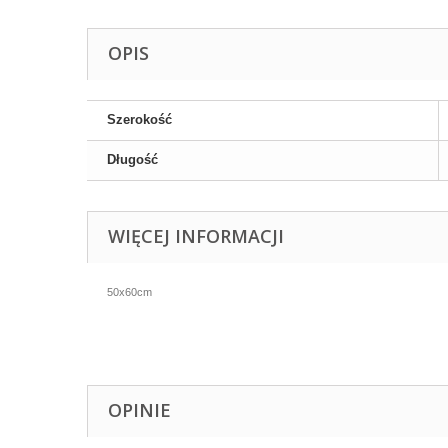
OPIS
Szerokość
Długość
WIĘCEJ INFORMACJI
50x60cm
OPINIE