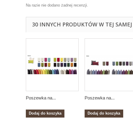
Na razie nie dodano żadnej recenzji.
30 INNYCH PRODUKTÓW W TEJ SAMEJ 
Poszewka na...
Poszewka na...
Dodaj do koszyka
Dodaj do koszyka