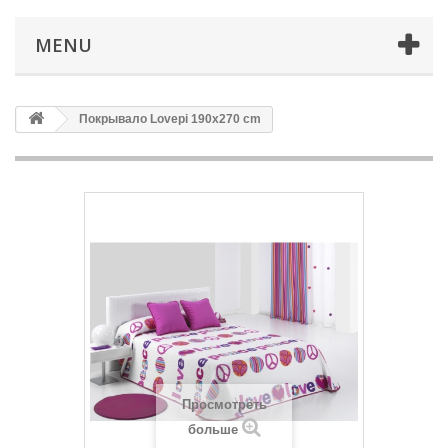
MENU
Покрывало Lovepi 190x270 cm
Просмотреть
больше