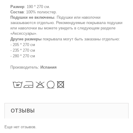
Размер
: 190 * 270 см.
Состав
: 100% полиэстер.
Подушки не включены
. Подушки или наволочки
заказываются отдельно. Рекомендуемые покрывала подушки
или наволочки вы можете увидеть в следующем разделе
«Аксессуары».
Другие размеры
покрывала
могут быть заказаны отдельно:
- 205 * 270 см
- 235 * 270 см
- 280 * 270 см
Производитель:
Испания
ОТЗЫВЫ
Еще нет отзывов.