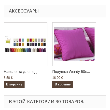
АКСЕССУАРЫ
Наволочка для под...
Подушка Wendy 50x...
8,50 €
16,00 €
В корзину
В корзину
В ЭТОЙ КАТЕГОРИИ 30 ТОВАРОВ: