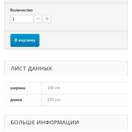
Количество
В корзину
ЛИСТ ДАННЫХ
ширина
190 cm
длина
270 cm
БОЛЬШЕ ИНФОРМАЦИИ