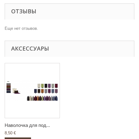
ОТЗЫВЫ
Еще нет отзывов.
АКСЕССУАРЫ
Наволочка для под...
8,50 €