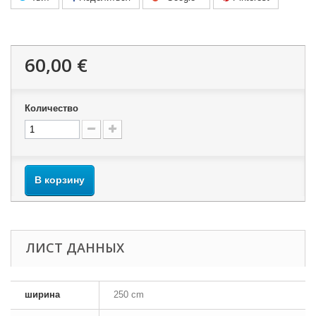
60,00 €
Количество
В корзину
ЛИСТ ДАННЫХ
ширина
250 cm