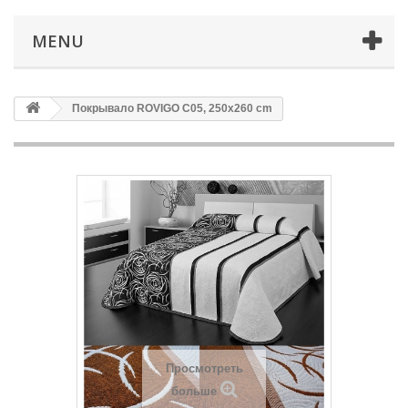
MENU
Покрывало ROVIGO C05, 250x260 cm
Просмотреть
больше