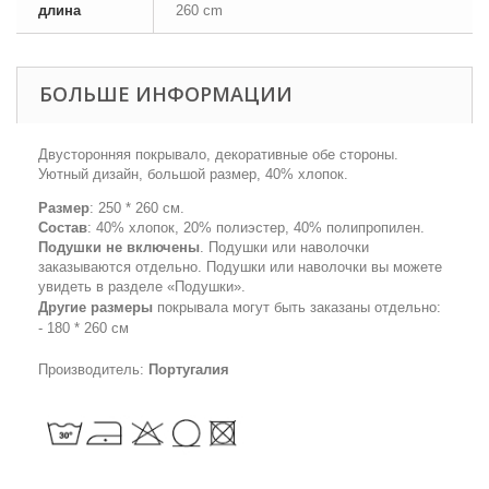
длина
260 cm
БОЛЬШЕ ИНФОРМАЦИИ
Двусторонняя покрывало, декоративные обе стороны.
Уютный дизайн, большой размер, 40% хлопок.
Размер
: 250 * 260 см.
Состав
: 40% хлопок, 20% полиэстер, 40% полипропилен.
Подушки не включены
. Подушки или наволочки
заказываются отдельно. Подушки или наволочки вы можете
увидеть в разделе «
Подушки».
Другие размеры
покрывала
могут быть заказаны отдельно:
- 180 * 260 см
Производитель:
Португалия