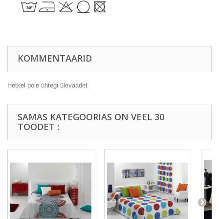
KOMMENTAARID
Hetkel pole ühtegi ülevaadet
SAMAS KATEGOORIAS ON VEEL 30
TOODET :