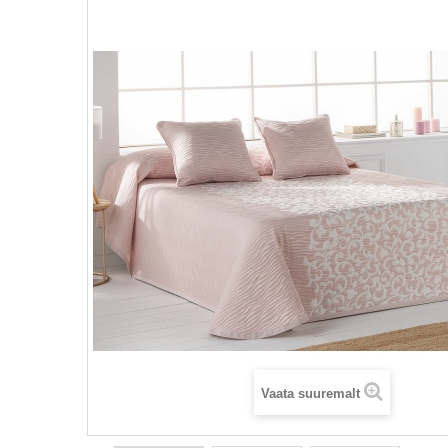
Vaata suuremalt