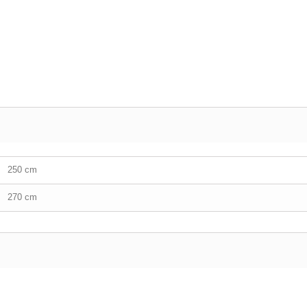
250 cm
270 cm