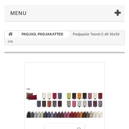
MENU
PADJAD, PADJAKATTED
Padjapüür Tuenti C.49 30x50
cm