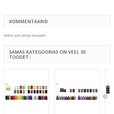
KOMMENTAARID
Hetkel pole ühtegi ülevaadet
SAMAS KATEGOORIAS ON VEEL 30
TOODET :