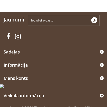
Jaunumi
Sadaļas
Informācija
Mans konts
Veikala informācija