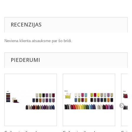
RECENZIJAS
Neviena klienta atsauksme par šo brīdi.
PIEDERUMI