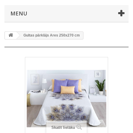
MENU
Gultas pārklājs Ares 250x270 cm
Skatīt lielāku