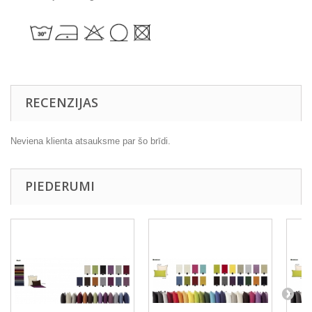
RECENZIJAS
Neviena klienta atsauksme par šo brīdi.
PIEDERUMI