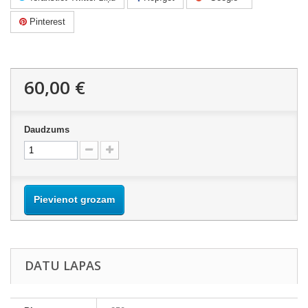
Pinterest
60,00 €
Daudzums
Pievienot grozam
DATU LAPAS