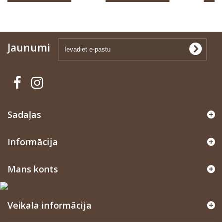
Jaunumi
Sadaļas
Informācija
Mans konts
Veikala informācija