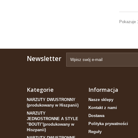
Pokazuje 
Newsletter
Kategorie
Informacja
NARZUTY DWUSTRONNY
Nasze sklepy
(produkowany w Hiszpanii)
Kontakt z nami
NARZUTY
Dostawa
JEDNOSTRONNE A STYLE
Polityka prywatności
"BOUTI"(produkowany w
Hiszpanii)
Reguły
NARZUTY DWUSTRONNE