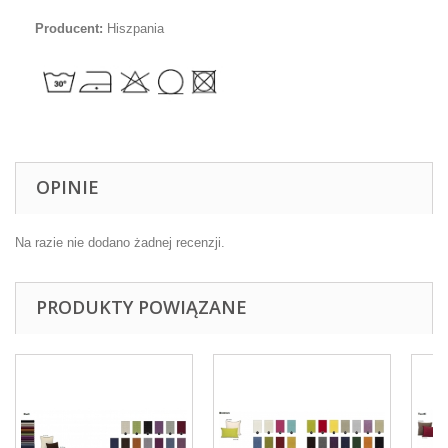
Producent:
Hiszpania
OPINIE
Na razie nie dodano żadnej recenzji.
PRODUKTY POWIĄZANE