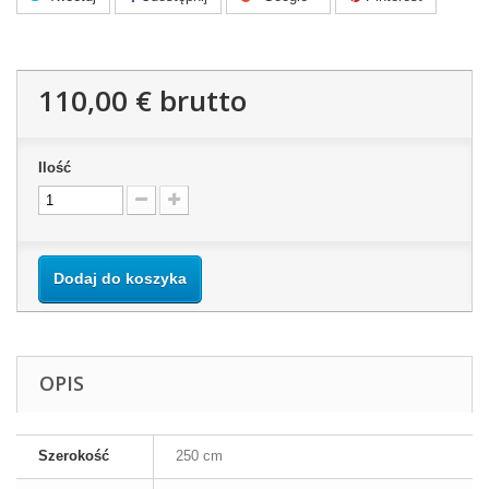
110,00 €
brutto
Ilość
Dodaj do koszyka
OPIS
Szerokość
250 cm