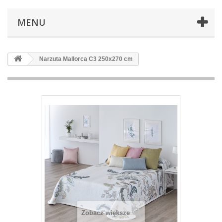
MENU
Narzuta Mallorca C3 250x270 cm
Zobacz większe