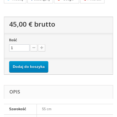
45,00 €
brutto
Ilość
Dodaj do koszyka
OPIS
Szerokość
55 cm