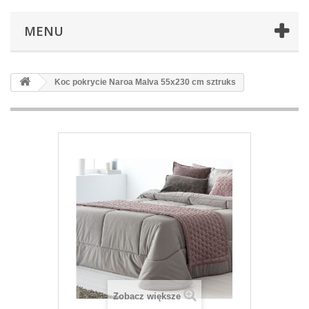
MENU
Koc pokrycie Naroa Malva 55x230 cm sztruks
Zobacz większe