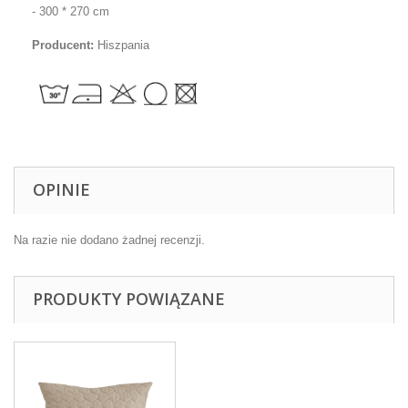
- 300 * 270 cm
Producent:
Hiszpania
OPINIE
Na razie nie dodano żadnej recenzji.
PRODUKTY POWIĄZANE