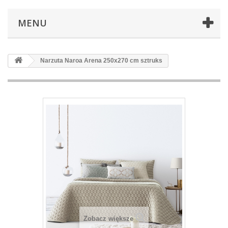
MENU
Narzuta Naroa Arena 250x270 cm sztruks
Zobacz większe