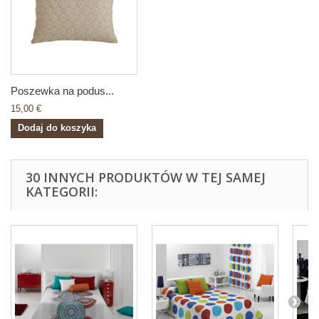
Poszewka na podus...
15,00 €
Dodaj do koszyka
30 INNYCH PRODUKTÓW W TEJ SAMEJ
KATEGORII: