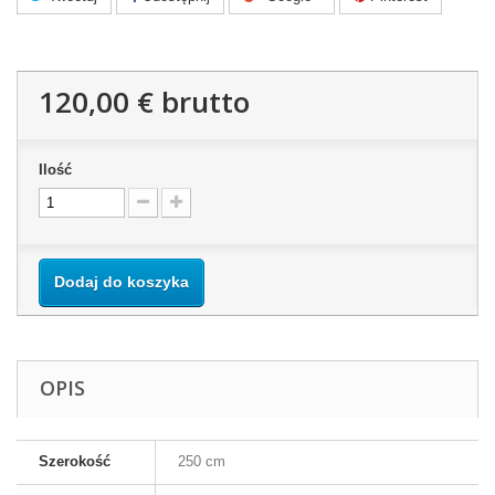
120,00 €
brutto
Ilość
Dodaj do koszyka
OPIS
Szerokość
250 cm