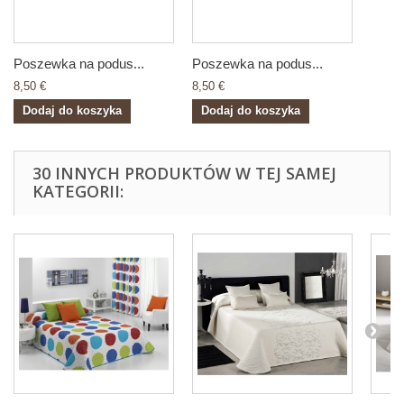
Poszewka na podus...
Poszewka na podus...
8,50 €
8,50 €
Dodaj do koszyka
Dodaj do koszyka
30 INNYCH PRODUKTÓW W TEJ SAMEJ
KATEGORII: