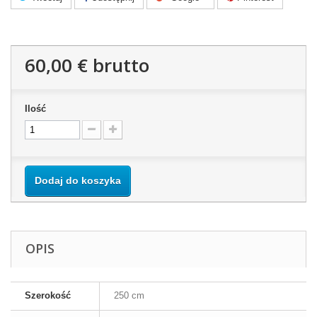
60,00 €
brutto
Ilość
Dodaj do koszyka
OPIS
Szerokość
250 cm