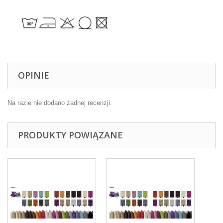
OPINIE
Na razie nie dodano żadnej recenzji.
PRODUKTY POWIĄZANE