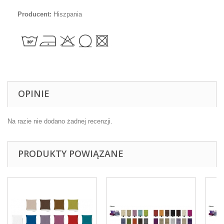
Producent:
Hiszpania
OPINIE
Na razie nie dodano żadnej recenzji.
PRODUKTY POWIĄZANE