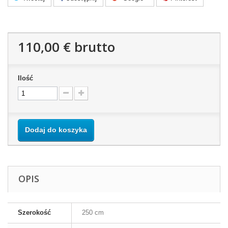
110,00 €
brutto
Ilość
Dodaj do koszyka
OPIS
Szerokość
250 cm