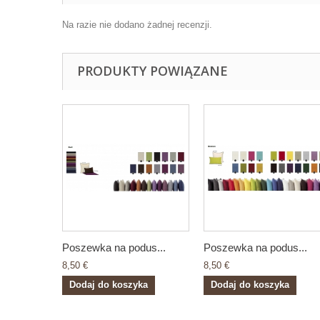
Na razie nie dodano żadnej recenzji.
PRODUKTY POWIĄZANE
Poszewka na podus...
Poszewka na podus...
8,50 €
8,50 €
Dodaj do koszyka
Dodaj do koszyka