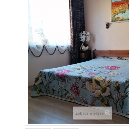
Zobacz większe