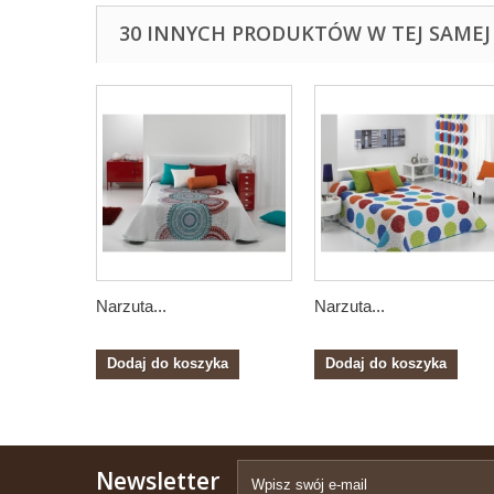
30 INNYCH PRODUKTÓW W TEJ SAMEJ 
Narzuta...
Narzuta...
Dodaj do koszyka
Dodaj do koszyka
Newsletter