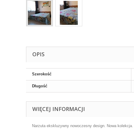
OPIS
Szerokość
Długość
WIĘCEJ INFORMACJI
Narzuta ekskluzywny nowoczesny design. Nowa kolekcja.