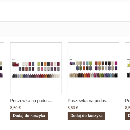
Poszewka na podus...
Poszewka na podus...
Po
8,50 €
8,50 €
8,
Dodaj do koszyka
Dodaj do koszyka
D