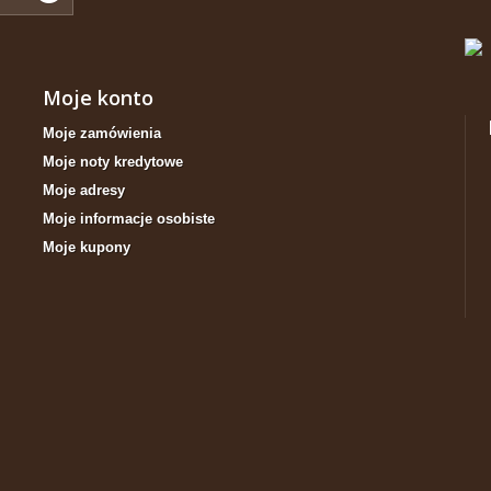
Moje konto
Moje zamówienia
Moje noty kredytowe
Moje adresy
Moje informacje osobiste
Moje kupony