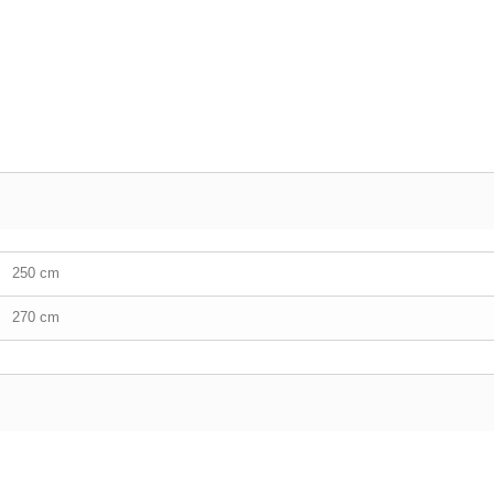
250 cm
270 cm