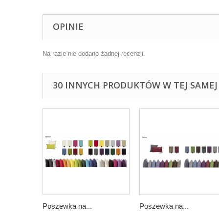
OPINIE
Na razie nie dodano żadnej recenzji.
30 INNYCH PRODUKTÓW W TEJ SAMEJ 
Poszewka na...
Poszewka na...