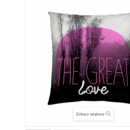
Zobacz większe