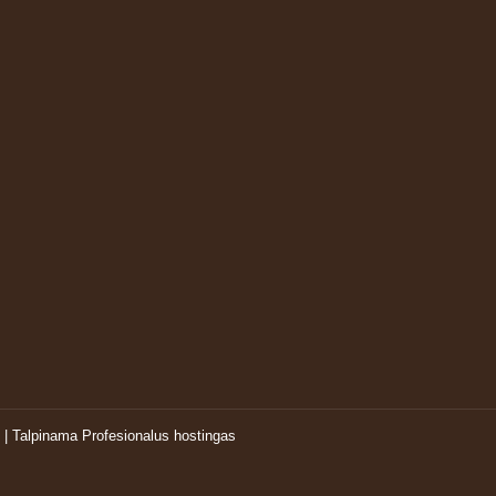
| Talpinama
Profesionalus hostingas