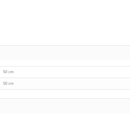
50 cm
50 cm