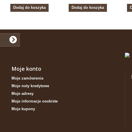
Dodaj do koszyka
Dodaj do koszyka
D
Moje konto
Moje zamówienia
Moje noty kredytowe
Moje adresy
Moje informacje osobiste
Moje kupony