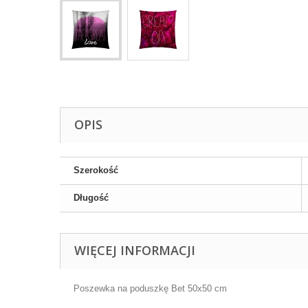
OPIS
Szerokość
Długość
WIĘCEJ INFORMACJI
Poszewka na poduszkę Bet 50x50 cm