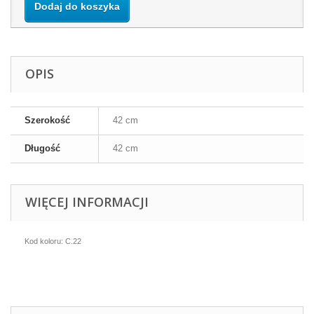
Dodaj do koszyka
OPIS
Szerokość
42 cm
Długość
42 cm
WIĘCEJ INFORMACJI
Kod koloru: C.22