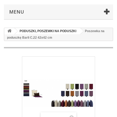
MENU
PODUSZKI, POSZEWKI NA PODUSZKI
Poszewka na
poduszkę Barli C.22 42x42 cm