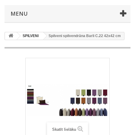
MENU
SPILVENI
Spilveni spilvendrāna Barli C.22 42x42 cm
Skatīt lielāku