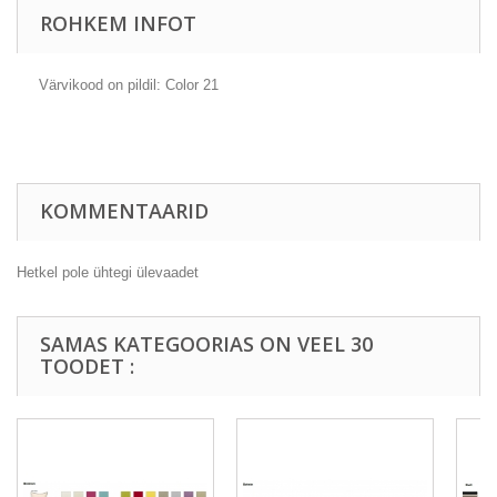
ROHKEM INFOT
Värvikood on pildil: Color 21
KOMMENTAARID
Hetkel pole ühtegi ülevaadet
SAMAS KATEGOORIAS ON VEEL 30
TOODET :