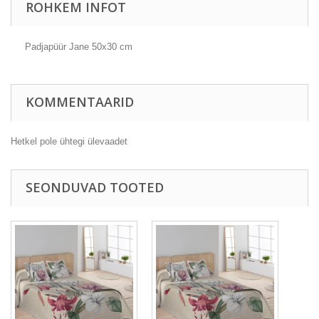
ROHKEM INFOT
Padjapüür Jane 50x30 cm
KOMMENTAARID
Hetkel pole ühtegi ülevaadet
SEONDUVAD TOOTED