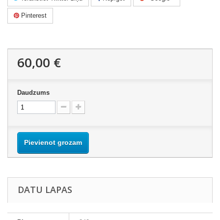
Pinterest
60,00 €
Daudzums
Pievienot grozam
DATU LAPAS