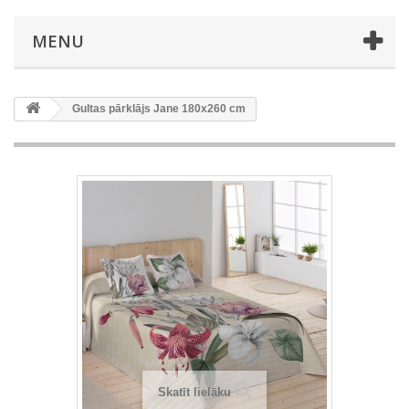
MENU
Gultas pārklājs Jane 180x260 cm
Skatīt lielāku