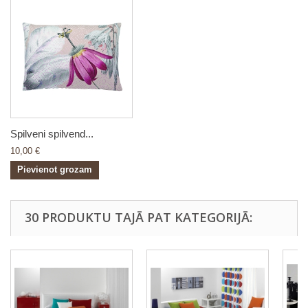
Spilveni spilvend...
10,00 €
Pievienot grozam
30 PRODUKTU TAJĀ PAT KATEGORIJĀ: