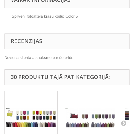
Spilveni fotoattēla krāsu kodu:
Color 5
RECENZIJAS
Neviena klienta atsauksme par šo brīdi.
30 PRODUKTU TAJĀ PAT KATEGORIJĀ: