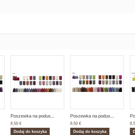
Poszewka na podus...
Poszewka na podus...
Po
8,50 €
8,50 €
8,
Dodaj do koszyka
Dodaj do koszyka
D