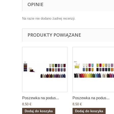
OPINIE
Na razie nie dodano żadnej recenzji.
PRODUKTY POWIĄZANE
Poszewka na podus...
Poszewka na podus...
8,50 €
8,50 €
Dodaj do koszyka
Dodaj do koszyka