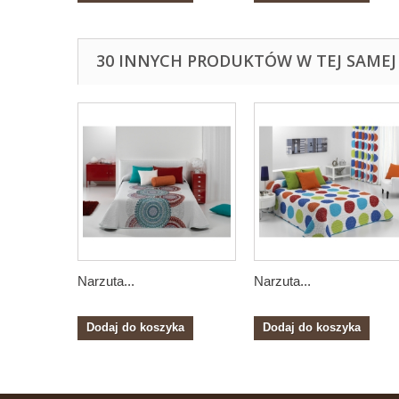
30 INNYCH PRODUKTÓW W TEJ SAMEJ 
Narzuta...
Narzuta...
Dodaj do koszyka
Dodaj do koszyka