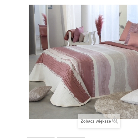
Zobacz większe