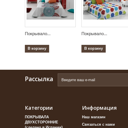
Покрывало...
Покрывало...
В корзину
В корзину
Рассылка
Категории
Информация
ПОКРЫВАЛА
Наш магазин
ДВУХСТОРОННИЕ
Связаться с нами
(сделано в Испании)