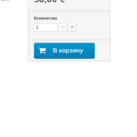
Количество
В корзину