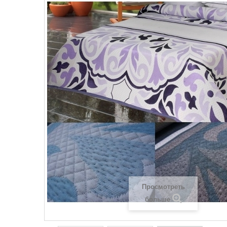
Просмотреть
больше