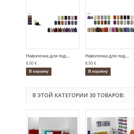
Наволочка для под...
Наволочка для под...
8,50 €
8,50 €
В корзину
В корзину
В ЭТОЙ КАТЕГОРИИ 30 ТОВАРОВ: